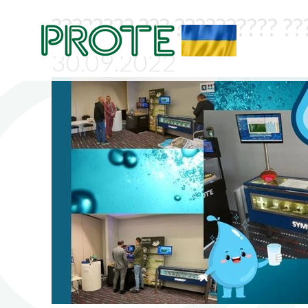
???????? ??? ?????????? ?
30.09.2022