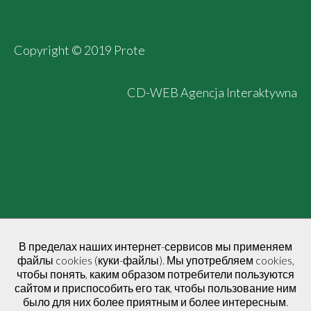
Copyright © 2019 Prote
CD-WEB Agencja Interaktywna
В пределах наших интернет-сервисов мы применяем
файлы cookies (куки-файлы). Мы употребляем cookies,
чтобы понять, каким образом потребители пользуются
сайтом и приспособить его так, чтобы пользование ним
было для них более приятным и более интересным.